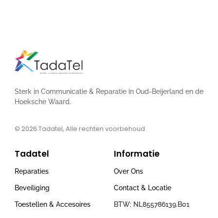
Sterk in Communicatie & Reparatie in Oud-Beijerland en de
Hoeksche Waard.
© 2026
Tadatel, Alle rechten voorbehoud
Tadatel
Informatie
Reparaties
Over Ons
Beveiliging
Contact & Locatie
Toestellen & Accesoires
BTW: NL855786139.B01