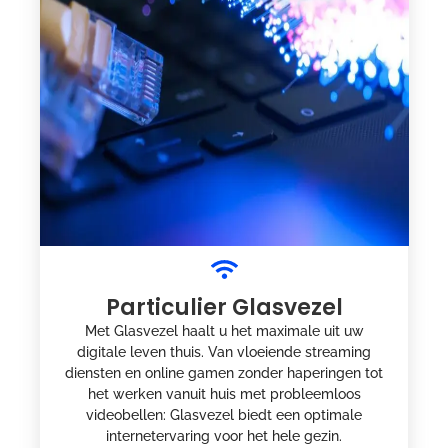
Particulier Glasvezel
Met Glasvezel haalt u het maximale uit uw
digitale leven thuis. Van vloeiende streaming
diensten en online gamen zonder haperingen tot
het werken vanuit huis met probleemloos
videobellen: Glasvezel biedt een optimale
internetervaring voor het hele gezin.