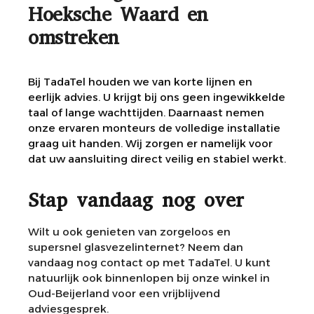
Hoeksche Waard en
omstreken
Bij TadaTel houden we van korte lijnen en
eerlijk advies. U krijgt bij ons geen ingewikkelde
taal of lange wachttijden. Daarnaast nemen
onze ervaren monteurs de volledige installatie
graag uit handen. Wij zorgen er namelijk voor
dat uw aansluiting direct veilig en stabiel werkt.
Stap vandaag nog over
Wilt u ook genieten van zorgeloos en
supersnel glasvezelinternet? Neem dan
vandaag nog contact op met TadaTel. U kunt
natuurlijk ook binnenlopen bij onze winkel in
Oud-Beijerland voor een vrijblijvend
adviesgesprek.