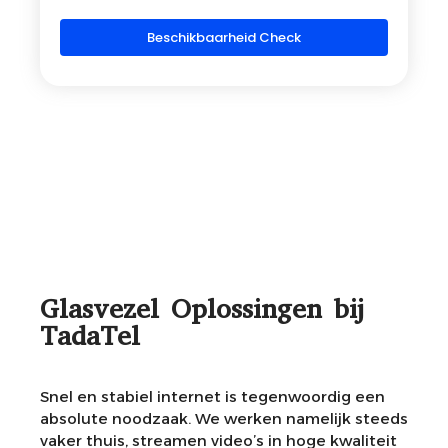
Beschikbaarheid Check
Glasvezel Oplossingen bij
TadaTel
Snel en stabiel internet is tegenwoordig een
absolute noodzaak. We werken namelijk steeds
vaker thuis, streamen video’s in hoge kwaliteit