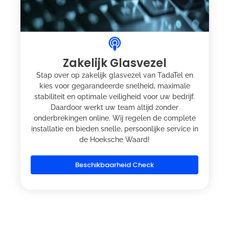
Zakelijk Glasvezel
Stap over op zakelijk glasvezel van TadaTel en
kies voor gegarandeerde snelheid, maximale
stabiliteit en optimale veiligheid voor uw bedrijf.
Daardoor werkt uw team altijd zonder
onderbrekingen online. Wij regelen de complete
installatie en bieden snelle, persoonlijke service in
de Hoeksche Waard!
Beschikbaarheid Check