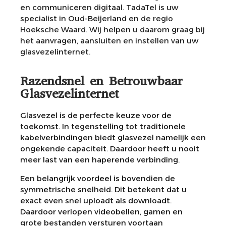
en communiceren digitaal. TadaTel is uw
specialist in Oud-Beijerland en de regio
Hoeksche Waard. Wij helpen u daarom graag bij
het aanvragen, aansluiten en instellen van uw
glasvezelinternet.
Razendsnel en Betrouwbaar
Glasvezelinternet
Glasvezel is de perfecte keuze voor de
toekomst. In tegenstelling tot traditionele
kabelverbindingen biedt glasvezel namelijk een
ongekende capaciteit. Daardoor heeft u nooit
meer last van een haperende verbinding.
Een belangrijk voordeel is bovendien de
symmetrische snelheid. Dit betekent dat u
exact even snel uploadt als downloadt.
Daardoor verlopen videobellen, gamen en
grote bestanden versturen voortaan