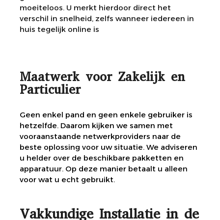
moeiteloos. U merkt hierdoor direct het
verschil in snelheid, zelfs wanneer iedereen in
huis tegelijk online is
Maatwerk voor Zakelijk en
Particulier
Geen enkel pand en geen enkele gebruiker is
hetzelfde. Daarom kijken we samen met
vooraanstaande netwerkproviders naar de
beste oplossing voor uw situatie. We adviseren
u helder over de beschikbare pakketten en
apparatuur. Op deze manier betaalt u alleen
voor wat u echt gebruikt.
Vakkundige Installatie in de