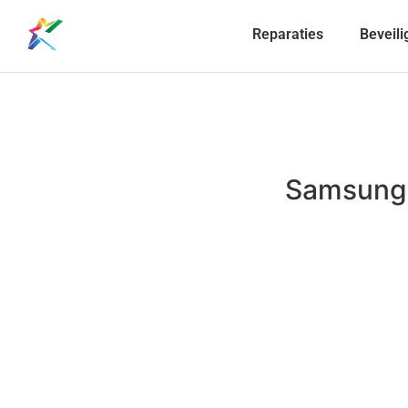
Reparaties
Beveili
Samsung 