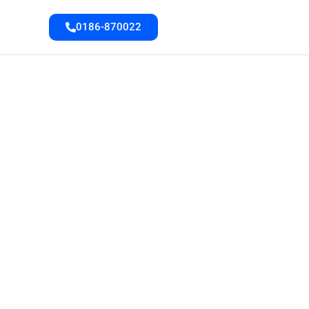
0186-870022