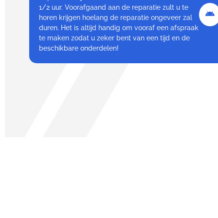
1/2 uur. Voorafgaand aan de reparatie zult u te
horen krijgen hoelang de reparatie ongeveer zal
duren. Het is altijd handig om vooraf een afspraak
te maken zodat u zeker bent van een tijd en de
beschikbare onderdelen!