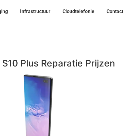
ging
Infrastructuur
Cloudtelefonie
Contact
S10 Plus Reparatie Prijzen