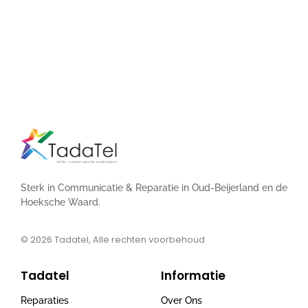
Sterk in Communicatie & Reparatie in Oud-Beijerland en de
Hoeksche Waard.
© 2026
Tadatel, Alle rechten voorbehoud
Tadatel
Informatie
Reparaties
Over Ons