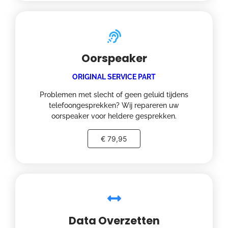
Oorspeaker
ORIGINAL SERVICE PART
Problemen met slecht of geen geluid tijdens
telefoongesprekken? Wij repareren uw
oorspeaker voor heldere gesprekken.
€ 79,95
Data Overzetten