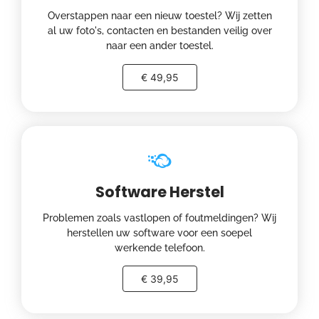
Overstappen naar een nieuw toestel? Wij zetten
al uw foto's, contacten en bestanden veilig over
naar een ander toestel.
€ 49,95
Software Herstel
Problemen zoals vastlopen of foutmeldingen? Wij
herstellen uw software voor een soepel
werkende telefoon.
€ 39,95