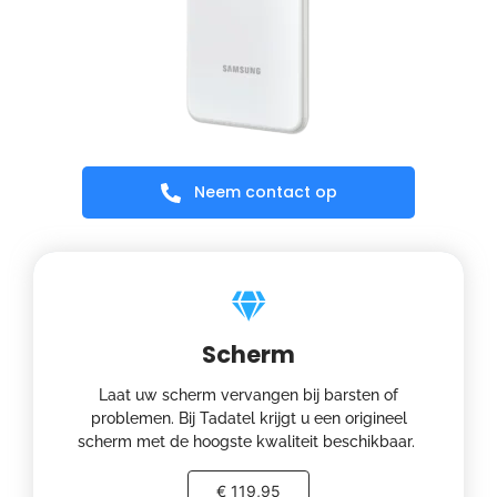
Neem contact op
Scherm
Laat uw scherm vervangen bij barsten of
problemen. Bij Tadatel krijgt u een origineel
scherm met de hoogste kwaliteit beschikbaar.
€ 119,95