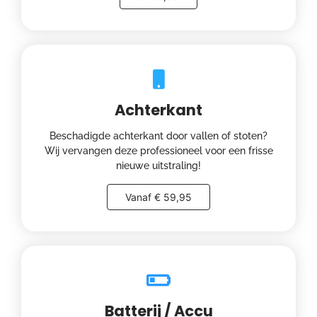
Achterkant
Beschadigde achterkant door vallen of stoten?
Wij vervangen deze professioneel voor een frisse
nieuwe uitstraling!
Vanaf € 59,95
Batterij / Accu