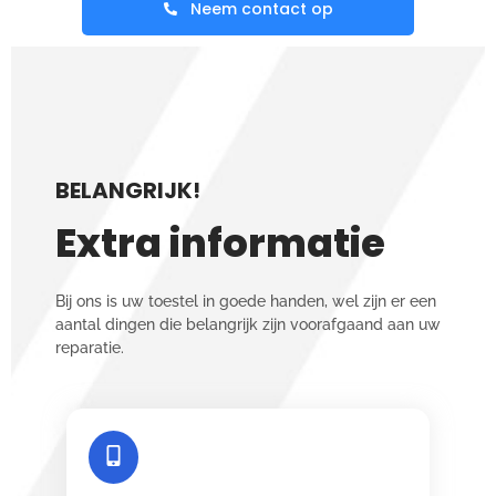
Neem contact op
BELANGRIJK!
Extra informatie
Bij ons is uw toestel in goede handen, wel zijn er een
aantal dingen die belangrijk zijn voorafgaand aan uw
reparatie.