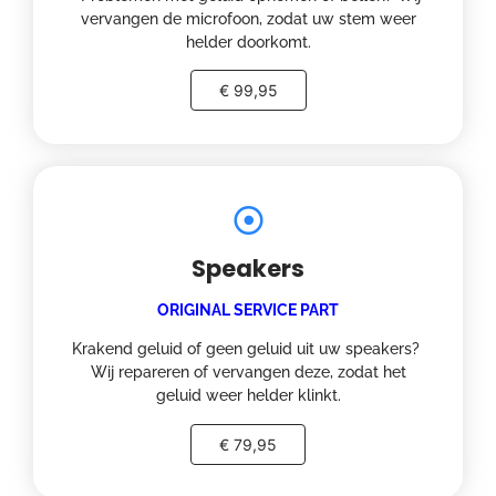
vervangen de microfoon, zodat uw stem weer
helder doorkomt.
€ 99,95
Speakers
ORIGINAL SERVICE PART
Krakend geluid of geen geluid uit uw speakers?
Wij repareren of vervangen deze, zodat het
geluid weer helder klinkt.
€ 79,95