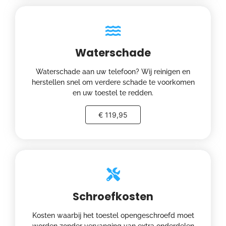
Waterschade
Waterschade aan uw telefoon? Wij reinigen en
herstellen snel om verdere schade te voorkomen
en uw toestel te redden.
€ 119,95
Schroefkosten
Kosten waarbij het toestel opengeschroefd moet
worden zonder vervanging van extra onderdelen