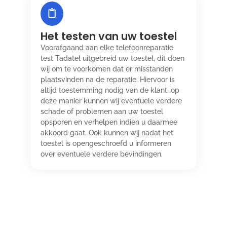
Het testen van uw toestel
Voorafgaand aan elke telefoonreparatie
test Tadatel uitgebreid uw toestel, dit doen
wij om te voorkomen dat er misstanden
plaatsvinden na de reparatie. Hiervoor is
altijd toestemming nodig van de klant, op
deze manier kunnen wij eventuele verdere
schade of problemen aan uw toestel
opsporen en verhelpen indien u daarmee
akkoord gaat. Ook kunnen wij nadat het
toestel is opengeschroefd u informeren
over eventuele verdere bevindingen.