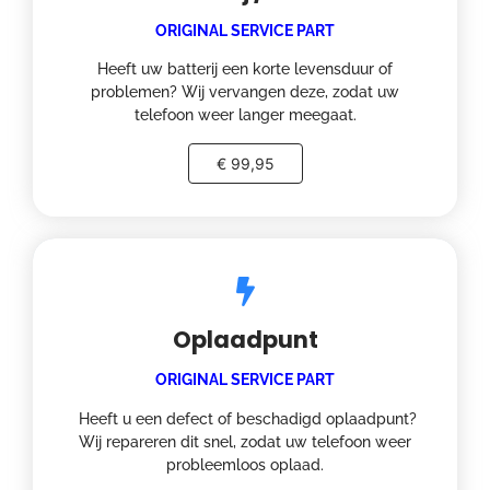
ORIGINAL SERVICE PART
Heeft uw batterij een korte levensduur of
problemen? Wij vervangen deze, zodat uw
telefoon weer langer meegaat.
€ 99,95
Oplaadpunt
ORIGINAL SERVICE PART
Heeft u een defect of beschadigd oplaadpunt?
Wij repareren dit snel, zodat uw telefoon weer
probleemloos oplaad.