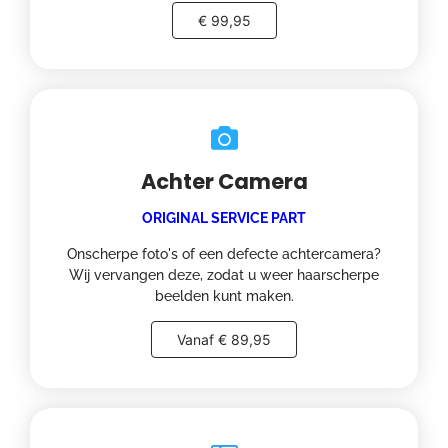
€ 99,95
Achter Camera
ORIGINAL SERVICE PART
Onscherpe foto's of een defecte achtercamera?
Wij vervangen deze, zodat u weer haarscherpe
beelden kunt maken.
Vanaf € 89,95