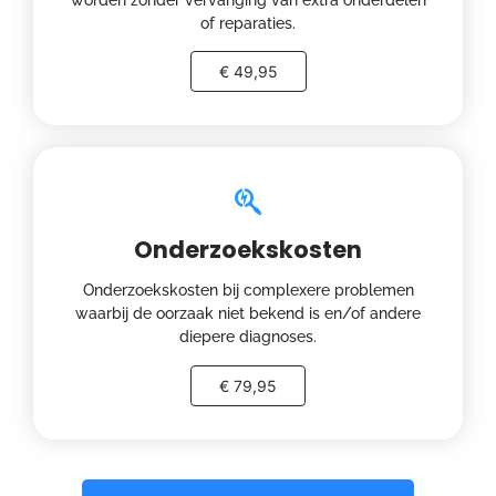
of reparaties.
€ 49,95
Onderzoekskosten
Onderzoekskosten bij complexere problemen
waarbij de oorzaak niet bekend is en/of andere
diepere diagnoses.
€ 79,95