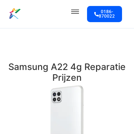
0186-
870022
Samsung A22 4g Reparatie
Prijzen