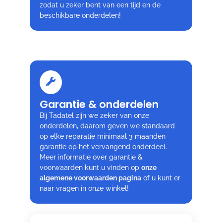
zodat u zeker bent van een tijd en de
beschikbare onderdelen!
Garantie & onderdelen
Bij Tadatel zijn we zeker van onze
onderdelen, daarom geven we standaard
op elke reparatie minimaal 3 maanden
garantie op het vervangend onderdeel.
Meer informatie over garantie &
voorwaarden kunt u vinden op
onze
algemene voorwaarden pagina
of u kunt er
naar vragen in onze winkel!