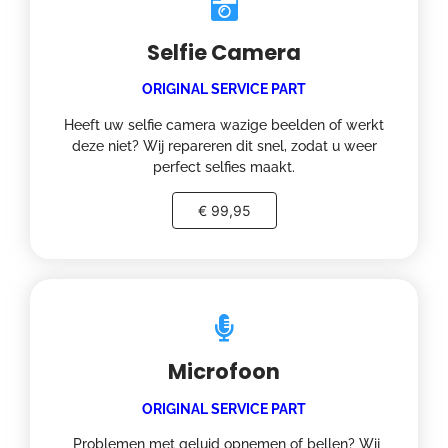
Selfie Camera
ORIGINAL SERVICE PART
Heeft uw selfie camera wazige beelden of werkt
deze niet? Wij repareren dit snel, zodat u weer
perfect selfies maakt.
€ 99,95
Microfoon
ORIGINAL SERVICE PART
Problemen met geluid opnemen of bellen? Wij