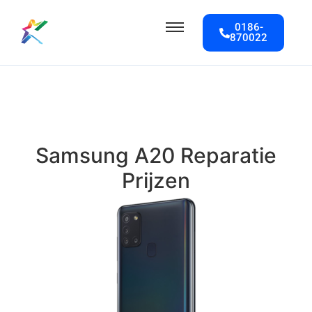
0186-
870022
Samsung A20 Reparatie
Prijzen