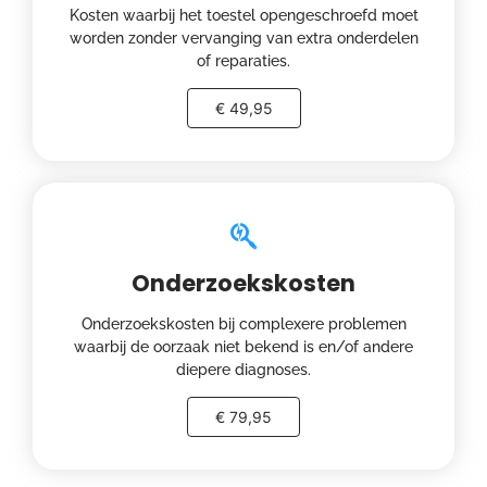
Kosten waarbij het toestel opengeschroefd moet
worden zonder vervanging van extra onderdelen
of reparaties.
€ 49,95
Onderzoekskosten
Onderzoekskosten bij complexere problemen
waarbij de oorzaak niet bekend is en/of andere
diepere diagnoses.
€ 79,95