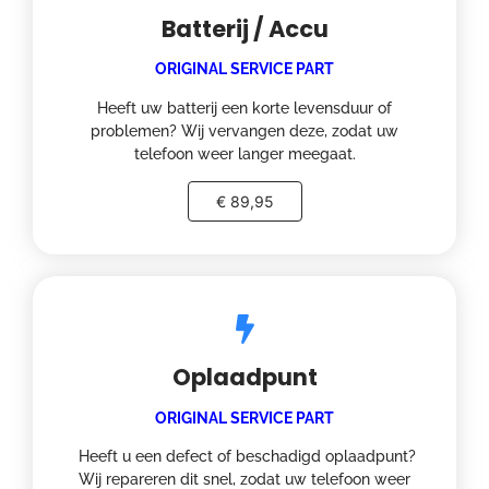
Batterij / Accu
ORIGINAL SERVICE PART
Heeft uw batterij een korte levensduur of
problemen? Wij vervangen deze, zodat uw
telefoon weer langer meegaat.
€ 89,95
Oplaadpunt
ORIGINAL SERVICE PART
Heeft u een defect of beschadigd oplaadpunt?
Wij repareren dit snel, zodat uw telefoon weer