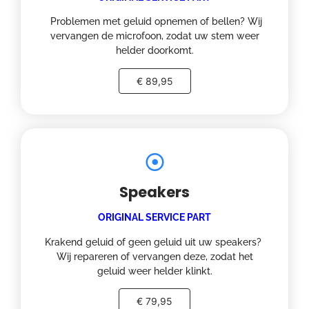
Problemen met geluid opnemen of bellen? Wij
vervangen de microfoon, zodat uw stem weer
helder doorkomt.
€ 89,95
Speakers
ORIGINAL SERVICE PART
Krakend geluid of geen geluid uit uw speakers?
Wij repareren of vervangen deze, zodat het
geluid weer helder klinkt.
€ 79,95