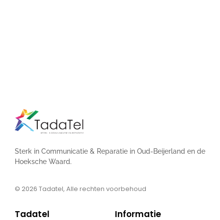
Sterk in Communicatie & Reparatie in Oud-Beijerland en de
Hoeksche Waard.
© 2026
Tadatel, Alle rechten voorbehoud
Tadatel
Informatie