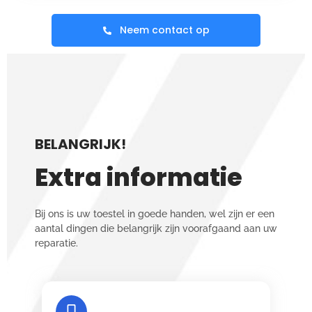
Neem contact op
BELANGRIJK!
Extra informatie
Bij ons is uw toestel in goede handen, wel zijn er een
aantal dingen die belangrijk zijn voorafgaand aan uw
reparatie.