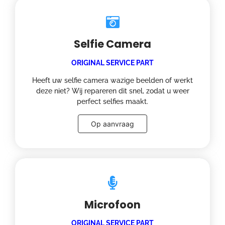
Selfie Camera
ORIGINAL SERVICE PART
Heeft uw selfie camera wazige beelden of werkt
deze niet? Wij repareren dit snel, zodat u weer
perfect selfies maakt.
Op aanvraag
Microfoon
ORIGINAL SERVICE PART