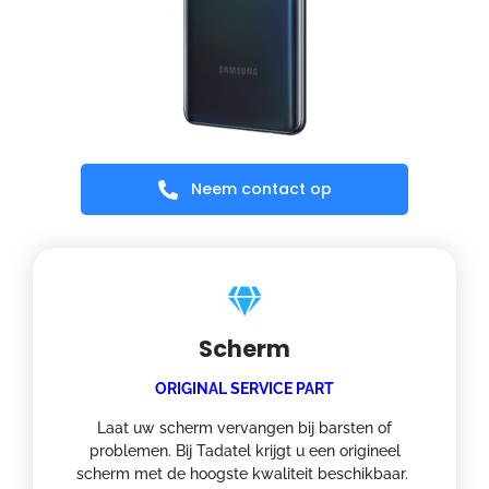
Neem contact op
Scherm
ORIGINAL SERVICE PART
Laat uw scherm vervangen bij barsten of
problemen. Bij Tadatel krijgt u een origineel
scherm met de hoogste kwaliteit beschikbaar.