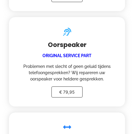
Oorspeaker
ORIGINAL SERVICE PART
Problemen met slecht of geen geluid tijdens
telefoongesprekken? Wij repareren uw
oorspeaker voor heldere gesprekken.
€ 79,95