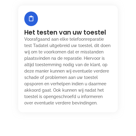
Het testen van uw toestel
Voorafgaand aan elke telefoonreparatie
test Tadatel uitgebreid uw toestel, dit doen
wij om te voorkomen dat er misstanden
plaatsvinden na de reparatie. Hiervoor is
altijd toestemming nodig van de klant, op
deze manier kunnen wij eventuele verdere
schade of problemen aan uw toestel
opsporen en verhelpen indien u daarmee
akkoord gaat. Ook kunnen wij nadat het
toestel is opengeschroefd u informeren
over eventuele verdere bevindingen.