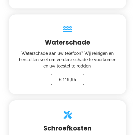
Waterschade
Waterschade aan uw telefoon? Wij reinigen en
herstellen snel om verdere schade te voorkomen
en uw toestel te redden.
€ 119,95
Schroefkosten