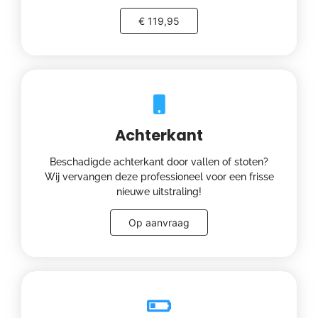
€ 119,95
Achterkant
Beschadigde achterkant door vallen of stoten?
Wij vervangen deze professioneel voor een frisse
nieuwe uitstraling!
Op aanvraag