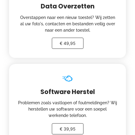
Data Overzetten
Overstappen naar een nieuw toestel? Wij zetten
al uw foto's, contacten en bestanden veilig over
naar een ander toestel.
€ 49,95
Software Herstel
Problemen zoals vastlopen of foutmeldingen? Wij
herstellen uw software voor een soepel
werkende telefoon.
€ 39,95