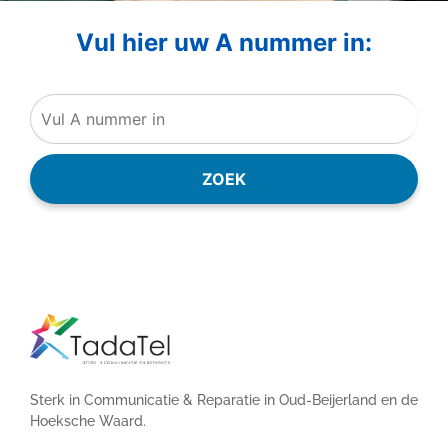
Vul hier uw A nummer in:
ZOEK
Sterk in Communicatie & Reparatie in Oud-Beijerland en de
Hoeksche Waard.