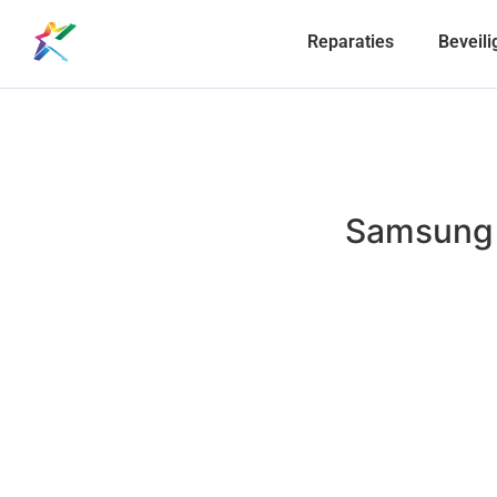
Reparaties
Beveili
Samsung S