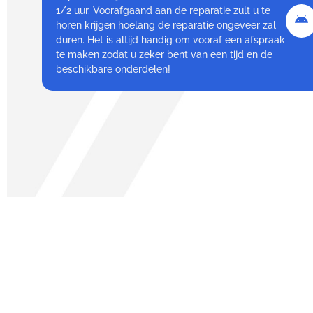
1/2 uur. Voorafgaand aan de reparatie zult u te
horen krijgen hoelang de reparatie ongeveer zal
duren. Het is altijd handig om vooraf een afspraak
te maken zodat u zeker bent van een tijd en de
beschikbare onderdelen!