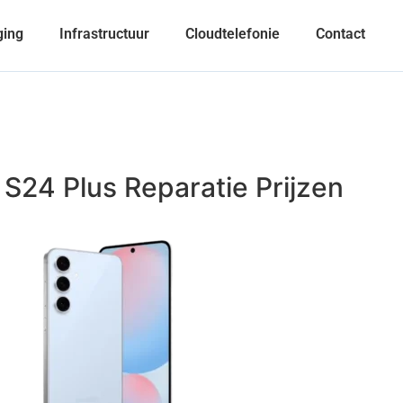
ging
Infrastructuur
Cloudtelefonie
Contact
24 Plus Reparatie Prijzen