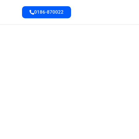
0186-870022