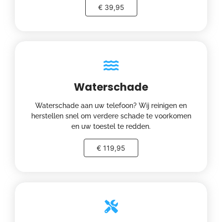
€ 39,95
Waterschade
Waterschade aan uw telefoon? Wij reinigen en
herstellen snel om verdere schade te voorkomen
en uw toestel te redden.
€ 119,95