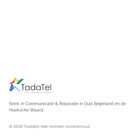
Sterk in Communicatie & Reparatie in Oud-Beijerland en de
Hoeksche Waard.
© 2026
Tadatel, Alle rechten voorbehoud