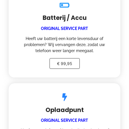
Batterij / Accu
ORIGINAL SERVICE PART
Heeft uw batterij een korte levensduur of
problemen? Wij vervangen deze, zodat uw
telefoon weer langer meegaat.
€ 99,95
Oplaadpunt
ORIGINAL SERVICE PART