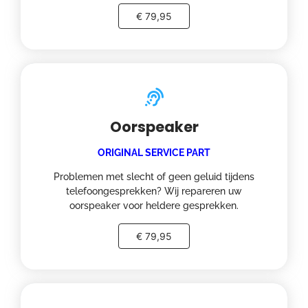
€ 79,95
Oorspeaker
ORIGINAL SERVICE PART
Problemen met slecht of geen geluid tijdens
telefoongesprekken? Wij repareren uw
oorspeaker voor heldere gesprekken.
€ 79,95