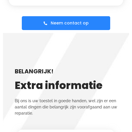
Neem contact op
BELANGRIJK!
Extra informatie
Bij ons is uw toestel in goede handen, wel zijn er een
aantal dingen die belangrijk zijn voorafgaand aan uw
reparatie.