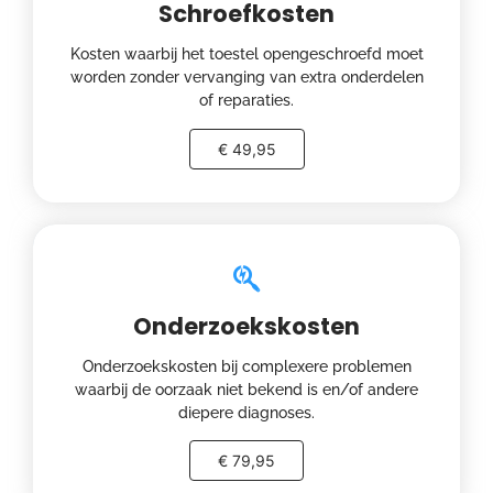
Schroefkosten
Kosten waarbij het toestel opengeschroefd moet
worden zonder vervanging van extra onderdelen
of reparaties.
€ 49,95
Onderzoekskosten
Onderzoekskosten bij complexere problemen
waarbij de oorzaak niet bekend is en/of andere
diepere diagnoses.
€ 79,95