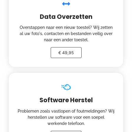
Data Overzetten
Overstappen naar een nieuw toestel? Wij zetten
al uw foto's, contacten en bestanden veilig over
naar een ander toestel.
€ 49,95
Software Herstel
Problemen zoals vastlopen of foutmeldingen? Wij
herstellen uw software voor een soepel
werkende telefoon.