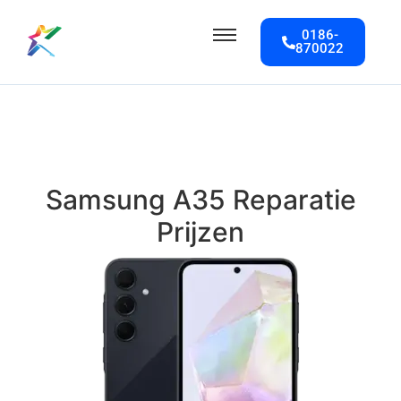
0186-
870022
Samsung A35 Reparatie
Prijzen