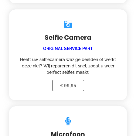
Selfie Camera
ORIGINAL SERVICE PART
Heeft uw selfiecamera wazige beelden of werkt
deze niet? Wij repareren dit snel, zodat u weer
perfect selfies maakt.
€ 99,95
Microfoon