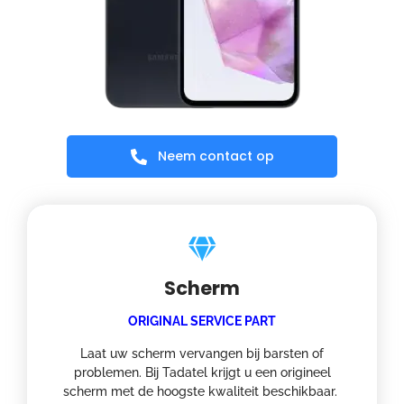
Neem contact op
Scherm
ORIGINAL SERVICE PART
Laat uw scherm vervangen bij barsten of
problemen. Bij Tadatel krijgt u een origineel
scherm met de hoogste kwaliteit beschikbaar.