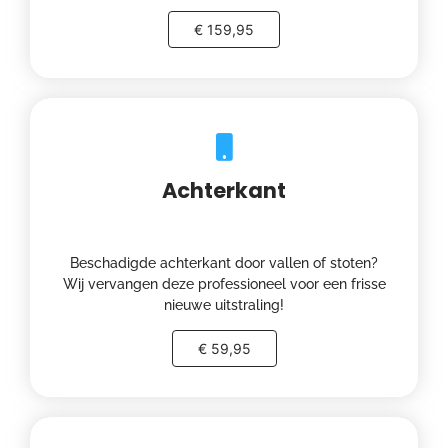
€ 159,95
Achterkant
Beschadigde achterkant door vallen of stoten?
Wij vervangen deze professioneel voor een frisse
nieuwe uitstraling!
€ 59,95