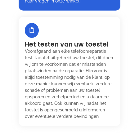
naar vragen in onze winkel!
Het testen van uw toestel
Voorafgaand aan elke telefoonreparatie
test Tadatel uitgebreid uw toestel, dit doen
wij om te voorkomen dat er misstanden
plaatsvinden na de reparatie. Hiervoor is
altijd toestemming nodig van de klant, op
deze manier kunnen wij eventuele verdere
schade of problemen aan uw toestel
opsporen en verhelpen indien u daarmee
akkoord gaat. Ook kunnen wij nadat het
toestel is opengeschroefd u informeren
over eventuele verdere bevindingen.