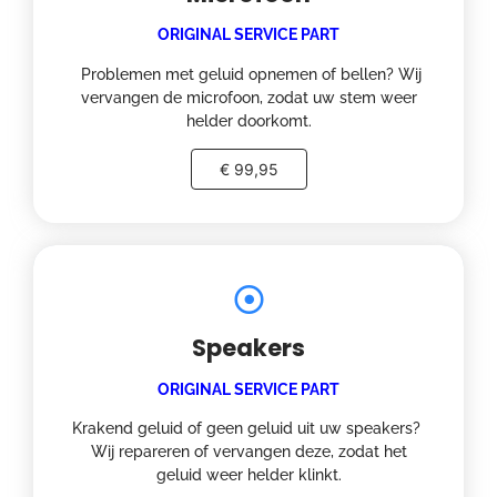
ORIGINAL SERVICE PART
Problemen met geluid opnemen of bellen? Wij
vervangen de microfoon, zodat uw stem weer
helder doorkomt.
€ 99,95
Speakers
ORIGINAL SERVICE PART
Krakend geluid of geen geluid uit uw speakers?
Wij repareren of vervangen deze, zodat het
geluid weer helder klinkt.