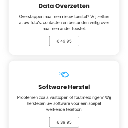
Data Overzetten
Overstappen naar een nieuw toestel? Wij zetten
al uw foto's, contacten en bestanden veilig over
naar een ander toestel.
€ 49,95
Software Herstel
Problemen zoals vastlopen of foutmeldingen? Wij
herstellen uw software voor een soepel
werkende telefoon.
€ 39,95