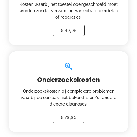
Kosten waarbij het toestel opengeschroefd moet
worden zonder vervanging van extra onderdelen
of reparaties.
€ 49,95
Onderzoekskosten
Onderzoekskosten bij complexere problemen
waarbij de oorzaak niet bekend is en/of andere
diepere diagnoses.
€ 79,95