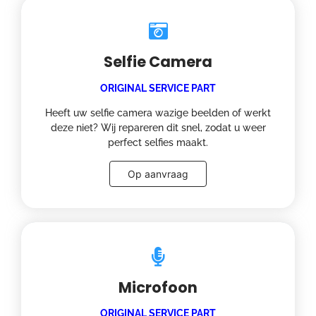
Selfie Camera
ORIGINAL SERVICE PART
Heeft uw selfie camera wazige beelden of werkt
deze niet? Wij repareren dit snel, zodat u weer
perfect selfies maakt.
Op aanvraag
Microfoon
ORIGINAL SERVICE PART