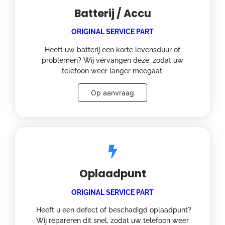
Batterij / Accu
ORIGINAL SERVICE PART
Heeft uw batterij een korte levensduur of
problemen? Wij vervangen deze, zodat uw
telefoon weer langer meegaat.
Op aanvraag
Oplaadpunt
ORIGINAL SERVICE PART
Heeft u een defect of beschadigd oplaadpunt?
Wij repareren dit snel, zodat uw telefoon weer