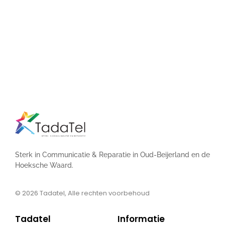
Sterk in Communicatie & Reparatie in Oud-Beijerland en de
Hoeksche Waard.
© 2026
Tadatel, Alle rechten voorbehoud
Tadatel
Informatie