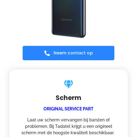
Neem contact op
Scherm
ORIGINAL SERVICE PART
Laat uw scherm vervangen bij barsten of
problemen. Bij Tadatel krijgt u een origineel
scherm met de hoogste kwaliteit beschikbaar.