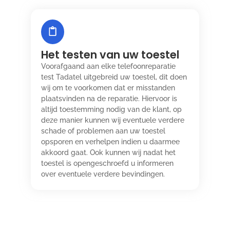
Het testen van uw toestel
Voorafgaand aan elke telefoonreparatie
test Tadatel uitgebreid uw toestel, dit doen
wij om te voorkomen dat er misstanden
plaatsvinden na de reparatie. Hiervoor is
altijd toestemming nodig van de klant, op
deze manier kunnen wij eventuele verdere
schade of problemen aan uw toestel
opsporen en verhelpen indien u daarmee
akkoord gaat. Ook kunnen wij nadat het
toestel is opengeschroefd u informeren
over eventuele verdere bevindingen.