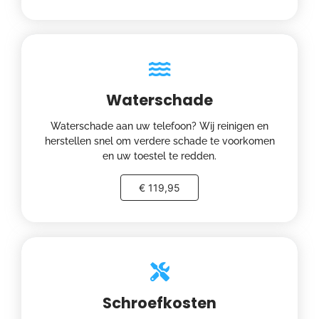
Waterschade
Waterschade aan uw telefoon? Wij reinigen en
herstellen snel om verdere schade te voorkomen
en uw toestel te redden.
€ 119,95
Schroefkosten