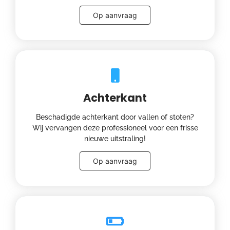
Op aanvraag
Achterkant
Beschadigde achterkant door vallen of stoten?
Wij vervangen deze professioneel voor een frisse
nieuwe uitstraling!
Op aanvraag