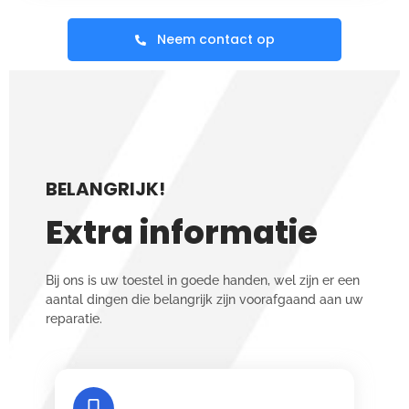
Neem contact op
BELANGRIJK!
Extra informatie
Bij ons is uw toestel in goede handen, wel zijn er een
aantal dingen die belangrijk zijn voorafgaand aan uw
reparatie.