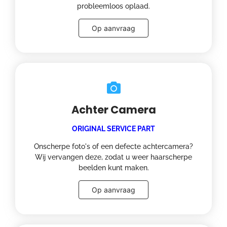
probleemloos oplaad.
Op aanvraag
Achter Camera
ORIGINAL SERVICE PART
Onscherpe foto's of een defecte achtercamera?
Wij vervangen deze, zodat u weer haarscherpe
beelden kunt maken.
Op aanvraag