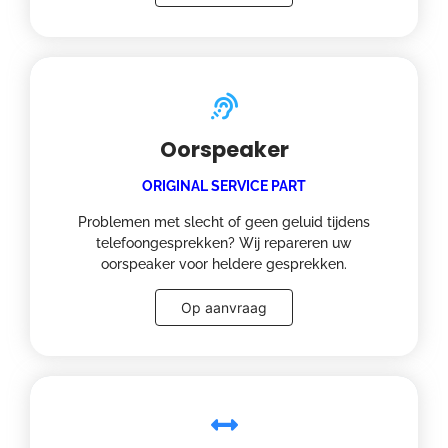
Oorspeaker
ORIGINAL SERVICE PART
Problemen met slecht of geen geluid tijdens
telefoongesprekken? Wij repareren uw
oorspeaker voor heldere gesprekken.
Op aanvraag