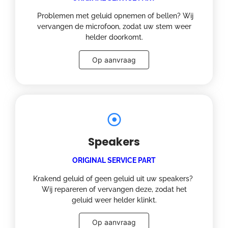
Problemen met geluid opnemen of bellen? Wij
vervangen de microfoon, zodat uw stem weer
helder doorkomt.
Op aanvraag
Speakers
ORIGINAL SERVICE PART
Krakend geluid of geen geluid uit uw speakers?
Wij repareren of vervangen deze, zodat het
geluid weer helder klinkt.
Op aanvraag