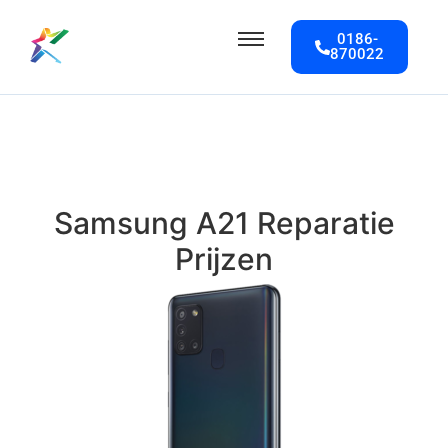
0186-
870022
Samsung A21 Reparatie
Prijzen