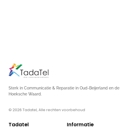
Sterk in Communicatie & Reparatie in Oud-Beijerland en de
Hoeksche Waard.
© 2026
Tadatel, Alle rechten voorbehoud
Tadatel
Informatie