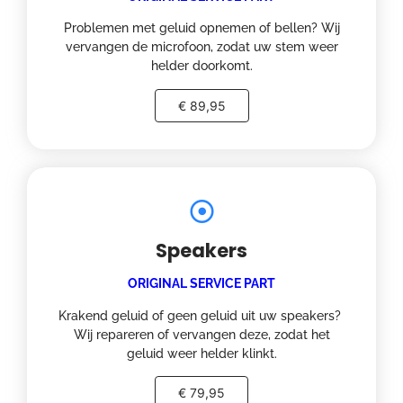
Problemen met geluid opnemen of bellen? Wij
vervangen de microfoon, zodat uw stem weer
helder doorkomt.
€ 89,95
Speakers
ORIGINAL SERVICE PART
Krakend geluid of geen geluid uit uw speakers?
Wij repareren of vervangen deze, zodat het
geluid weer helder klinkt.
€ 79,95