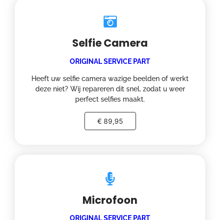
Selfie Camera
ORIGINAL SERVICE PART
Heeft uw selfie camera wazige beelden of werkt
deze niet? Wij repareren dit snel, zodat u weer
perfect selfies maakt.
€ 89,95
Microfoon
ORIGINAL SERVICE PART