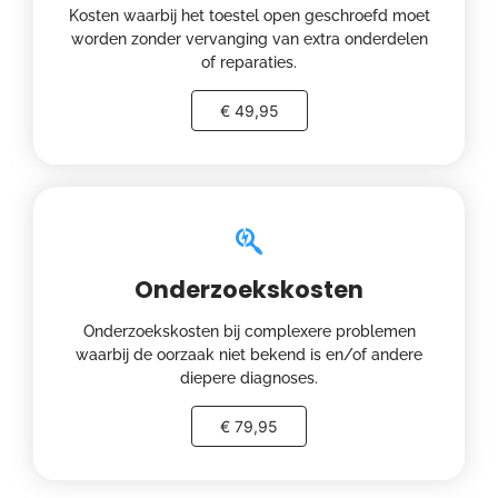
Kosten waarbij het toestel open geschroefd moet
worden zonder vervanging van extra onderdelen
of reparaties.
€ 49,95
Onderzoekskosten
Onderzoekskosten bij complexere problemen
waarbij de oorzaak niet bekend is en/of andere
diepere diagnoses.
€ 79,95