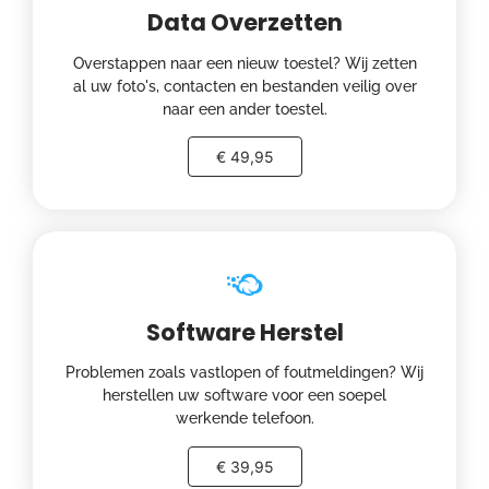
Data Overzetten
Overstappen naar een nieuw toestel? Wij zetten
al uw foto's, contacten en bestanden veilig over
naar een ander toestel.
€ 49,95
Software Herstel
Problemen zoals vastlopen of foutmeldingen? Wij
herstellen uw software voor een soepel
werkende telefoon.
€ 39,95