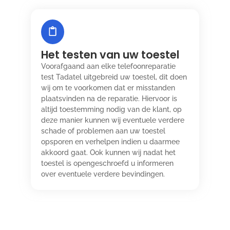
Het testen van uw toestel
Voorafgaand aan elke telefoonreparatie
test Tadatel uitgebreid uw toestel, dit doen
wij om te voorkomen dat er misstanden
plaatsvinden na de reparatie. Hiervoor is
altijd toestemming nodig van de klant, op
deze manier kunnen wij eventuele verdere
schade of problemen aan uw toestel
opsporen en verhelpen indien u daarmee
akkoord gaat. Ook kunnen wij nadat het
toestel is opengeschroefd u informeren
over eventuele verdere bevindingen.