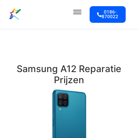
0186-
870022
Samsung A12 Reparatie
Prijzen