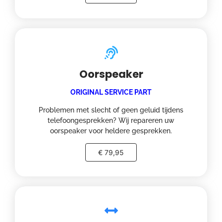
Oorspeaker
ORIGINAL SERVICE PART
Problemen met slecht of geen geluid tijdens
telefoongesprekken? Wij repareren uw
oorspeaker voor heldere gesprekken.
€ 79,95