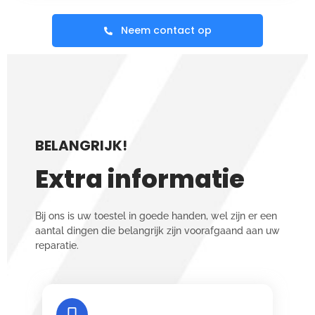
Neem contact op
BELANGRIJK!
Extra informatie
Bij ons is uw toestel in goede handen, wel zijn er een
aantal dingen die belangrijk zijn voorafgaand aan uw
reparatie.