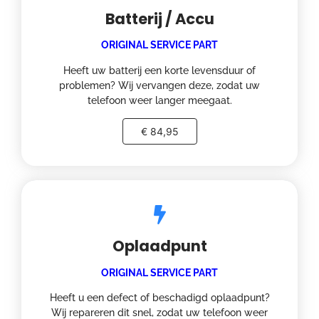
Batterij / Accu
ORIGINAL SERVICE PART
Heeft uw batterij een korte levensduur of
problemen? Wij vervangen deze, zodat uw
telefoon weer langer meegaat.
€ 84,95
Oplaadpunt
ORIGINAL SERVICE PART
Heeft u een defect of beschadigd oplaadpunt?
Wij repareren dit snel, zodat uw telefoon weer