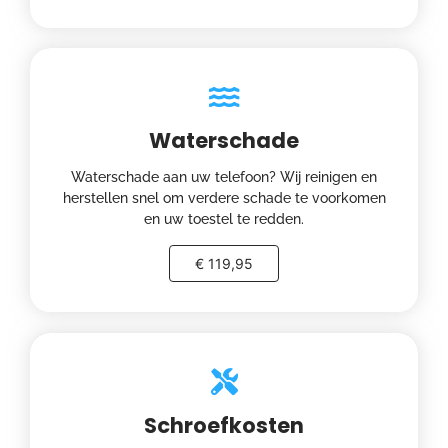
Waterschade
Waterschade aan uw telefoon? Wij reinigen en
herstellen snel om verdere schade te voorkomen
en uw toestel te redden.
€ 119,95
Schroefkosten