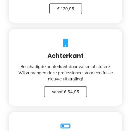
€ 129,95
Achterkant
Beschadigde achterkant door vallen of stoten?
Wij vervangen deze professioneel voor een frisse
nieuwe uitstraling!
Vanaf € 54,95