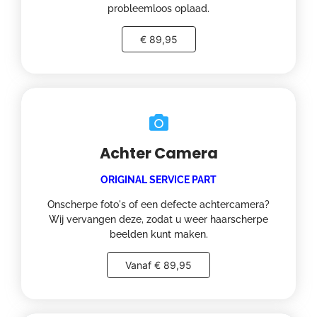
probleemloos oplaad.
€ 89,95
Achter Camera
ORIGINAL SERVICE PART
Onscherpe foto's of een defecte achtercamera?
Wij vervangen deze, zodat u weer haarscherpe
beelden kunt maken.
Vanaf € 89,95