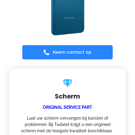
Neem contact op
Scherm
ORIGINAL SERVICE PART
Laat uw scherm vervangen bij barsten of
problemen. Bij Tadatel krijgt u een origineel
scherm met de hoogste kwaliteit beschikbaar.