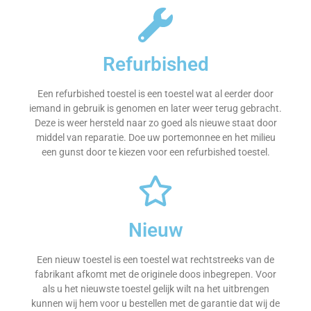
Refurbished
Een refurbished toestel is een toestel wat al eerder door
iemand in gebruik is genomen en later weer terug gebracht.
Deze is weer hersteld naar zo goed als nieuwe staat door
middel van reparatie. Doe uw portemonnee en het milieu
een gunst door te kiezen voor een refurbished toestel.
Nieuw
Een nieuw toestel is een toestel wat rechtstreeks van de
fabrikant afkomt met de originele doos inbegrepen. Voor
als u het nieuwste toestel gelijk wilt na het uitbrengen
kunnen wij hem voor u bestellen met de garantie dat wij de