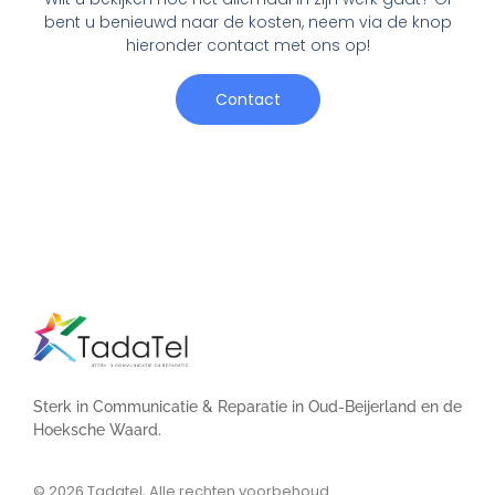
bent u benieuwd naar de kosten, neem via de knop
hieronder contact met ons op!
Contact
Sterk in Communicatie & Reparatie in Oud-Beijerland en de
Hoeksche Waard.
© 2026
Tadatel, Alle rechten voorbehoud