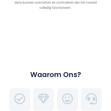
data kunnen overzetten en controleren dat het toestel
volledig functioneert.
Waarom Ons?