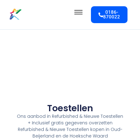
0186-
870022
Toestellen
Ons aanbod in Refurbished & Nieuwe Toestellen
+ Inclusief gratis gegevens overzetten
Refurbished & Nieuwe Toestellen kopen in Oud-
Beijerland en de Hoeksche Waard