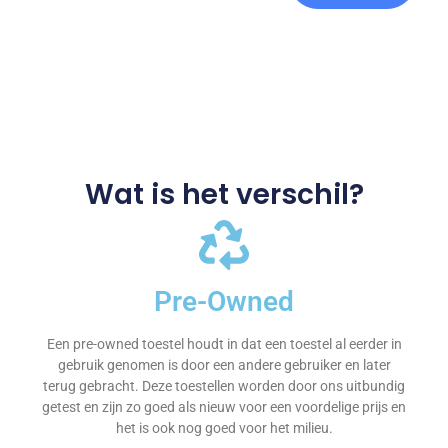
Wat is het verschil?
Pre-Owned
Een pre-owned toestel houdt in dat een toestel al eerder in
gebruik genomen is door een andere gebruiker en later
terug gebracht. Deze toestellen worden door ons uitbundig
getest en zijn zo goed als nieuw voor een voordelige prijs en
het is ook nog goed voor het milieu.