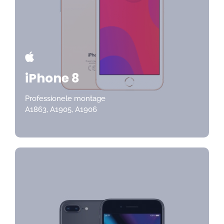
iPhone 8
Professionele montage
A1863, A1905, A1906