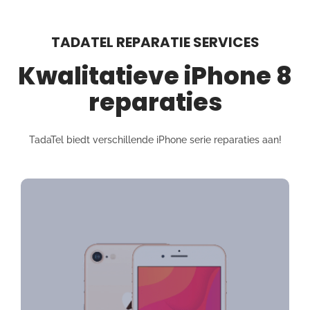
TADATEL REPARATIE SERVICES
Kwalitatieve iPhone 8
reparaties
TadaTel biedt verschillende iPhone serie reparaties aan!