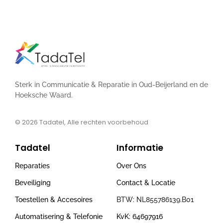
Sterk in Communicatie & Reparatie in Oud-Beijerland en de
Hoeksche Waard.
© 2026
Tadatel, Alle rechten voorbehoud
Tadatel
Informatie
Reparaties
Over Ons
Beveiliging
Contact & Locatie
Toestellen & Accesoires
BTW: NL855786139.B01
Automatisering & Telefonie
KvK: 64697916