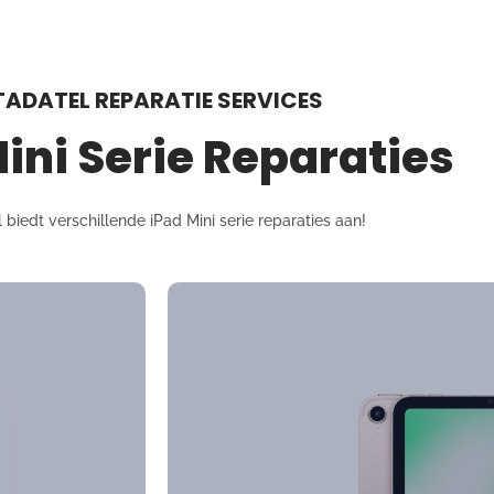
TADATEL REPARATIE SERVICES
ini Serie Reparaties
 biedt verschillende iPad Mini serie reparaties aan!