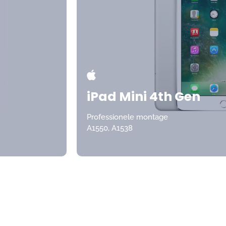
iPad Mini 4th Gen
Professionele montage
A1550, A1538